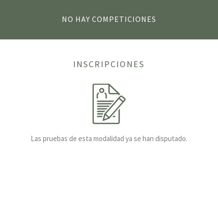
NO HAY COMPETICIONES
INSCRIPCIONES
Las pruebas de esta modalidad ya se han disputado.