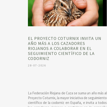
EL PROYECTO COTURNIX INVITA UN
AÑO MÁS A LOS CAZADORES
RIOJANOS A COLABORAR EN EL
SEGUIMIENTO CIENTÍFICO DE LA
CODORNIZ
28-07-2026
La Federación Riojana de Caza se suma un año más al
Proyecto Coturnix, la mayor iniciativa de seguimiento
científico de la codorniz en España, e invita a todos