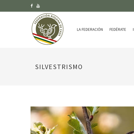
LA FEDERACIÓN
FEDÉRATE
SILVESTRISMO