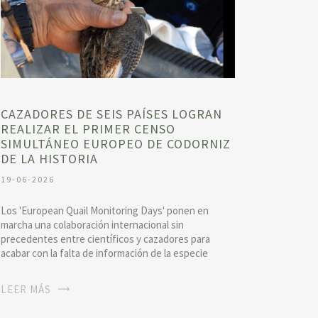
CAZADORES DE SEIS PAÍSES LOGRAN
REALIZAR EL PRIMER CENSO
SIMULTÁNEO EUROPEO DE CODORNIZ
DE LA HISTORIA
19-06-2026
Los 'European Quail Monitoring Days' ponen en
marcha una colaboración internacional sin
precedentes entre científicos y cazadores para
acabar con la falta de información de la especie
LEER MÁS