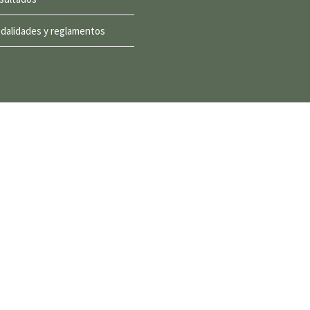
dalidades y reglamentos